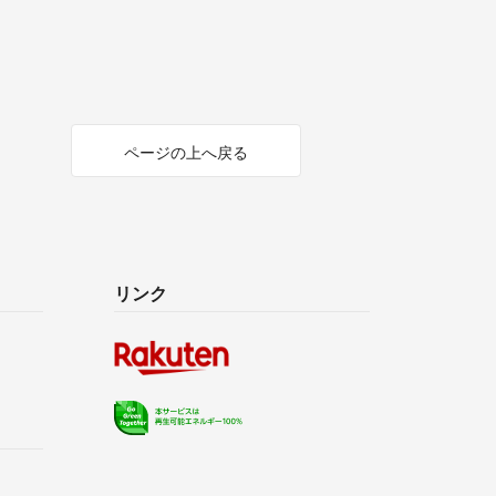
ページの上へ戻る
リンク