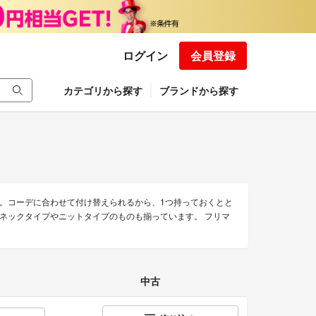
ログイン
会員登録
カテゴリから探す
ブランドから探す
。コーデに合わせて付け替えられるから、1つ持っておくとと
ネックタイプやニットタイプのものも揃っています。 フリマ
中古