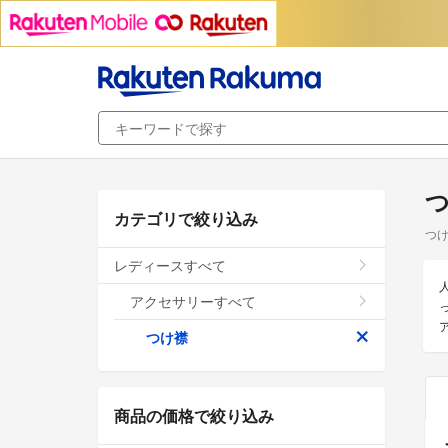
カテゴリで絞り込み
つけ
レディースすべて
アクセサリーすべて
つけ襟
商品の価格で絞り込み