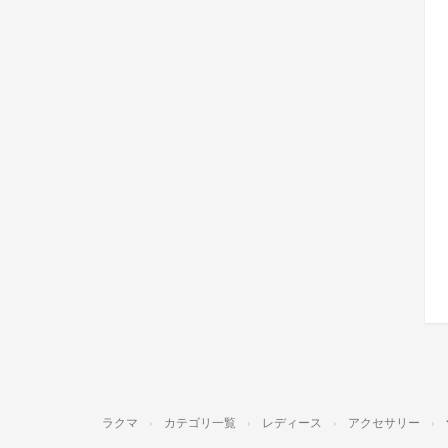
ラクマ
カテゴリ一覧
レディース
アクセサリー