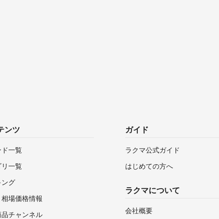
テンツ
ガイド
ンド一覧
ラクマ公式ガイド
ゴリ一覧
はじめての方へ
キング
ラクマについて
・相場価格情報
会社概要
商品チャンネル