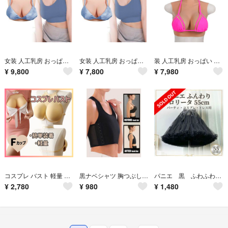
女装 人工乳房 おっぱい バスト シリコン充填 変装コスプレ男娘 ラウンドネック
女装 人工乳房 おっぱい バスト 真綿充填 変装 コスプレ男娘 ラウンドネック
装 人工乳房 おっぱい バスト 真綿製 変装用 コスプレ 男の娘 ハイネック
¥
9,800
¥
7,800
¥
7,980
コスプレ バスト 軽量 女装 偽乳 偽胸 コスプレバスト 変装 仮装 Fカップ
黒ナベシャツ 胸つぶし インナー コスプレ 男装 和装 さらし 通気性 体型胸潰
パニエ 黒 ふわふわ ふんわり 55cm コスプレ パーティ ロリータ ドレス
¥
2,780
¥
980
¥
1,480