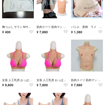
胸つぶし サラシ Mサイズ コスプレ 男装
筋肉スーツ 筋肉マン コスプレ シリコンマッチョ 女性男装 仮装 腹筋スーツ
パニエ 星柄 ラメ 白 ホワイト スカート ワイヤー ロリータ コスプレ 12
¥
400
¥
7,880
¥
1,380
女装 人工乳房 おっぱい バスト シリコン充填 変装用 コスプレ ハイネック
女装 人工乳房 おっぱい バスト 真綿充填 変装用 コスプレ 男の娘 ハイネック
筋肉スーツ 筋肉マン シリコン筋肉 細マッチョ ファスナー無 コスプレ 仮装変装
¥
9,800
¥
7,800
¥
7,980