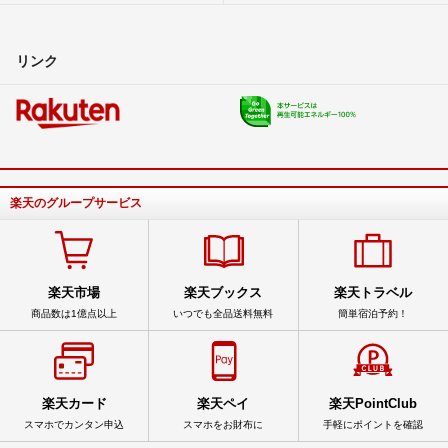
リンク
楽天のグループサービス
楽天市場
楽天ブックス
楽天トラベル
商品数は1億点以上
いつでも全品送料無料
簡単宿泊予約！
楽天カード
楽天ペイ
楽天PointClub
スマホでカンタン申込
スマホをお財布に
手軽にポイントを確認