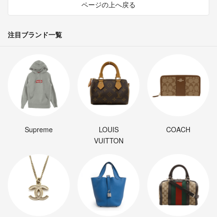
ページの上へ戻る
注目ブランド一覧
Supreme
LOUIS
COACH
VUITTON