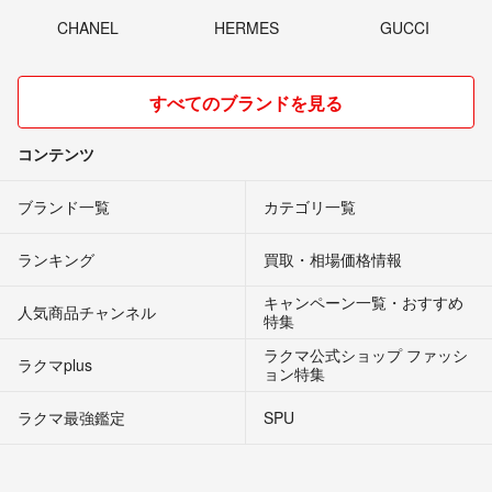
CHANEL
HERMES
GUCCI
すべてのブランドを見る
コンテンツ
ブランド一覧
カテゴリ一覧
ランキング
買取・相場価格情報
キャンペーン一覧・おすすめ
人気商品チャンネル
特集
ラクマ公式ショップ ファッシ
ラクマplus
ョン特集
ラクマ最強鑑定
SPU