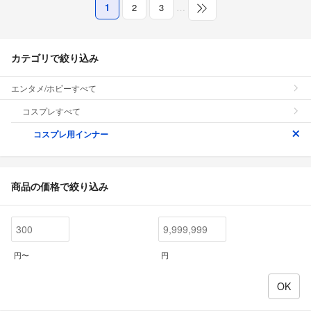
1
2
3
…
カテゴリで絞り込み
エンタメ/ホビーすべて
コスプレすべて
コスプレ用インナー
商品の価格で絞り込み
円〜
円