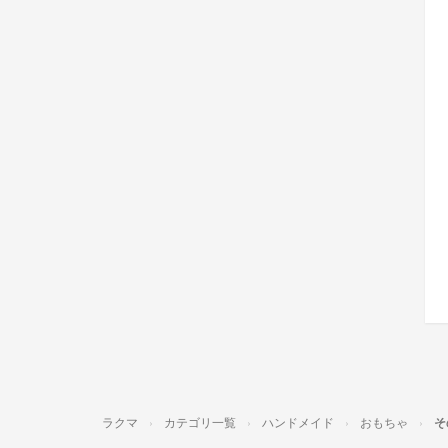
ラクマ
カテゴリ一覧
ハンドメイド
おもちゃ
そ