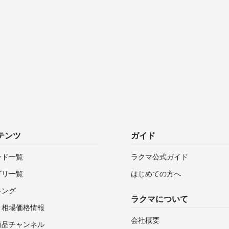
テンツ
ガイド
ンド一覧
ラクマ公式ガイド
ゴリ一覧
はじめての方へ
キング
ラクマについて
・相場価格情報
会社概要
商品チャンネル