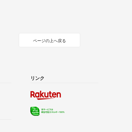
ページの上へ戻る
リンク