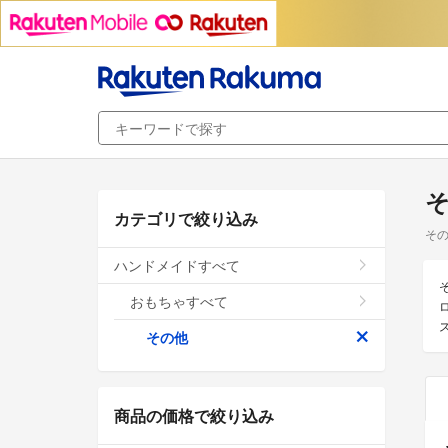
カテゴリで絞り込み
その
ハンドメイドすべて
おもちゃすべて
その他
商品の価格で絞り込み