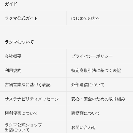
ガイド
ラクマ公式ガイド
はじめての方へ
ラクマについて
会社概要
プライバシーポリシー
利用規約
特定商取引法に基づく表記
古物営業法に基づく表記
外部送信について
サステナビリティメッセージ
安心・安全のための取り組み
権利侵害について
商標権について
ラクマ公式ショップ
お問い合わせ
出店について