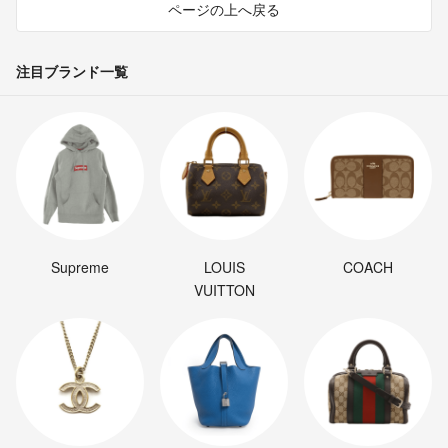
ページの上へ戻る
注目ブランド一覧
Supreme
LOUIS
COACH
VUITTON