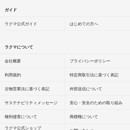
ガイド
ラクマ公式ガイド
はじめての方へ
ラクマについて
会社概要
プライバシーポリシー
利用規約
特定商取引法に基づく表記
古物営業法に基づく表記
外部送信について
サステナビリティメッセージ
安心・安全のための取り組み
権利侵害について
商標権について
ラクマ公式ショップ