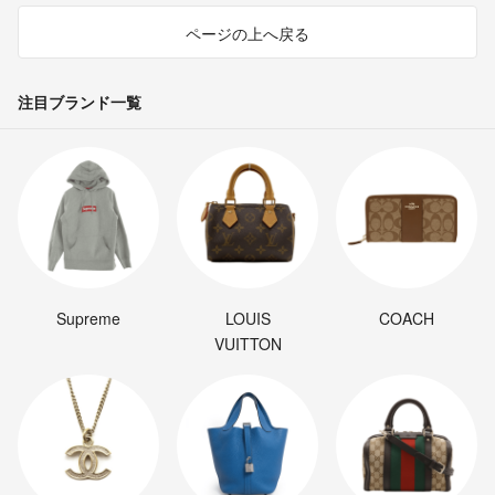
ページの上へ戻る
注目ブランド一覧
Supreme
LOUIS
COACH
VUITTON