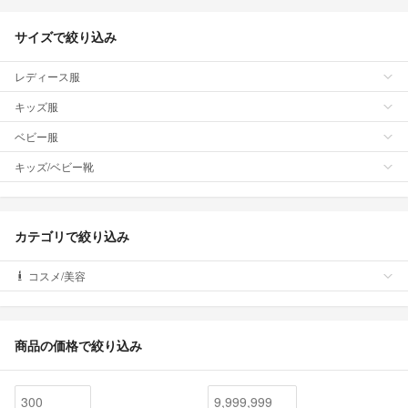
サイズで絞り込み
レディース服
キッズ服
ベビー服
キッズ/ベビー靴
カテゴリで絞り込み
コスメ/美容
商品の価格で絞り込み