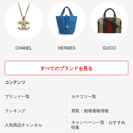
CHANEL
HERMES
GUCCI
すべてのブランドを見る
コンテンツ
ブランド一覧
カテゴリ一覧
ランキング
買取・相場価格情報
キャンペーン一覧・おすすめ
人気商品チャンネル
特集