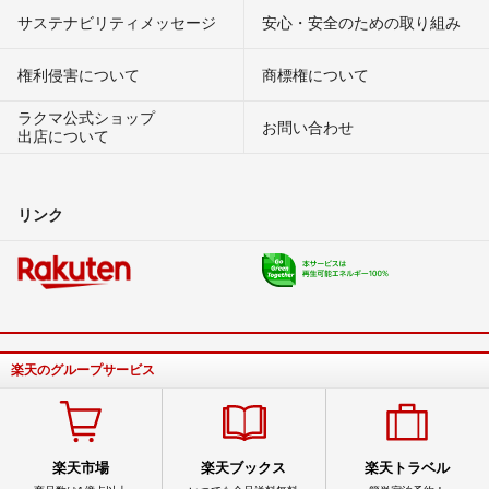
サステナビリティメッセージ
安心・安全のための取り組み
権利侵害について
商標権について
ラクマ公式ショップ
お問い合わせ
出店について
リンク
楽天のグループサービス
楽天市場
楽天ブックス
楽天トラベル