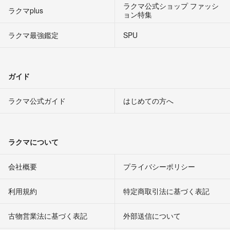
ラクマ公式ショップ ファッシ
ラクマplus
ョン特集
ラクマ最強鑑定
SPU
ガイド
ラクマ公式ガイド
はじめての方へ
ラクマについて
会社概要
プライバシーポリシー
利用規約
特定商取引法に基づく表記
古物営業法に基づく表記
外部送信について