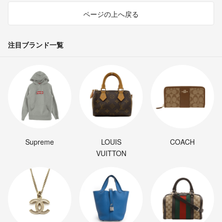
ページの上へ戻る
注目ブランド一覧
Supreme
LOUIS
COACH
VUITTON