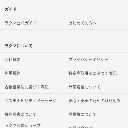
ガイド
ラクマ公式ガイド
はじめての方へ
ラクマについて
会社概要
プライバシーポリシー
利用規約
特定商取引法に基づく表記
古物営業法に基づく表記
外部送信について
サステナビリティメッセージ
安心・安全のための取り組み
権利侵害について
商標権について
ラクマ公式ショップ
お問い合わせ