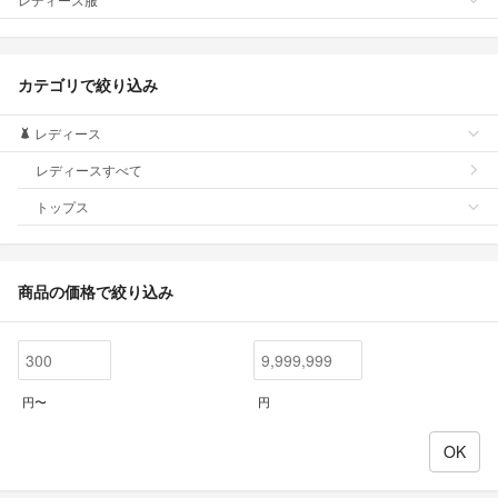
カテゴリで絞り込み
レディース
レディースすべて
トップス
商品の価格で絞り込み
円〜
円