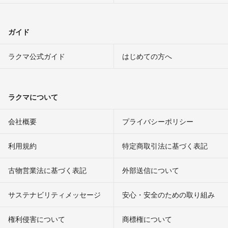
ガイド
ラクマ公式ガイド
はじめての方へ
ラクマについて
会社概要
プライバシーポリシー
利用規約
特定商取引法に基づく表記
古物営業法に基づく表記
外部送信について
サステナビリティメッセージ
安心・安全のための取り組み
権利侵害について
商標権について