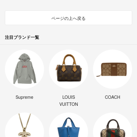
ページの上へ戻る
注目ブランド一覧
Supreme
LOUIS
COACH
VUITTON