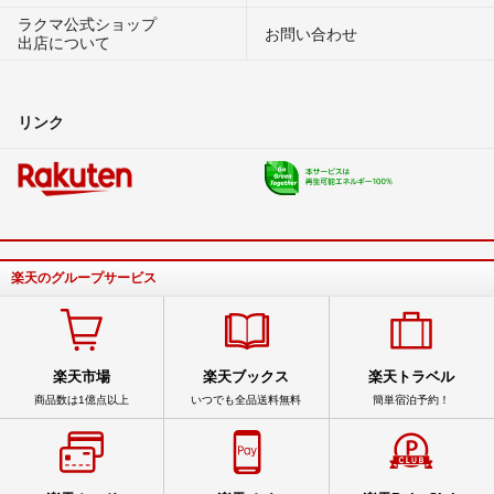
ラクマ公式ショップ
お問い合わせ
出店について
リンク
楽天のグループサービス
楽天市場
楽天ブックス
楽天トラベル
商品数は1億点以上
いつでも全品送料無料
簡単宿泊予約！