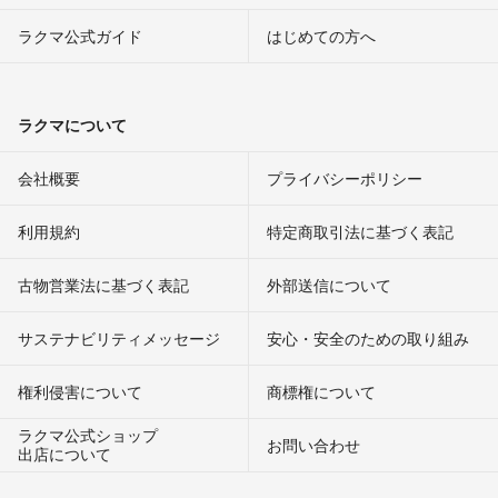
ラクマ公式ガイド
はじめての方へ
ラクマについて
会社概要
プライバシーポリシー
利用規約
特定商取引法に基づく表記
古物営業法に基づく表記
外部送信について
サステナビリティメッセージ
安心・安全のための取り組み
権利侵害について
商標権について
ラクマ公式ショップ
お問い合わせ
出店について