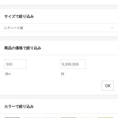
サイズで絞り込み
レディース服
商品の価格で絞り込み
円〜
円
カラーで絞り込み