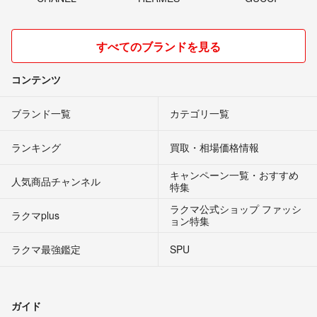
すべてのブランドを見る
コンテンツ
ブランド一覧
カテゴリ一覧
ランキング
買取・相場価格情報
キャンペーン一覧・おすすめ
人気商品チャンネル
特集
ラクマ公式ショップ ファッシ
ラクマplus
ョン特集
ラクマ最強鑑定
SPU
ガイド