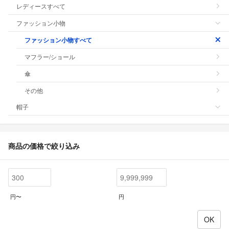
レディースすべて
ファッション小物
ファッション小物すべて
マフラー/ショール
傘
その他
帽子
商品の価格で絞り込み
円〜
円