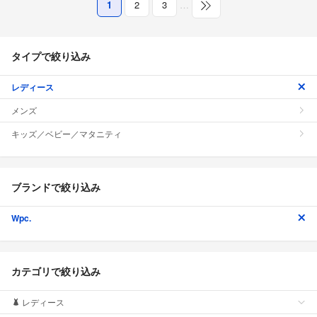
1
2
3
…
タイプで絞り込み
レディース
メンズ
キッズ／ベビー／マタニティ
ブランドで絞り込み
Wpc.
カテゴリで絞り込み
レディース