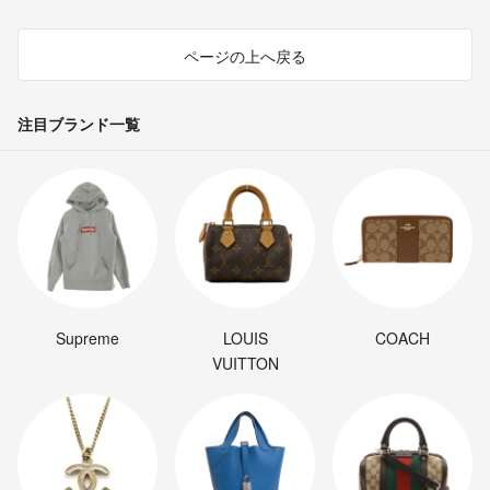
ページの上へ戻る
注目ブランド一覧
Supreme
LOUIS
COACH
VUITTON