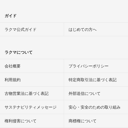
ガイド
ラクマ公式ガイド
はじめての方へ
ラクマについて
会社概要
プライバシーポリシー
利用規約
特定商取引法に基づく表記
古物営業法に基づく表記
外部送信について
サステナビリティメッセージ
安心・安全のための取り組み
権利侵害について
商標権について