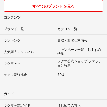
すべてのブランドを見る
コンテンツ
ブランド一覧
カテゴリ一覧
ランキング
買取・相場価格情報
キャンペーン一覧・おすすめ
人気商品チャンネル
特集
ラクマ公式ショップ ファッシ
ラクマplus
ョン特集
ラクマ最強鑑定
SPU
ガイド
ラクマ公式ガイド
はじめての方へ