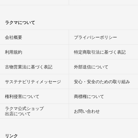
ラクマについて
会社概要
プライバシーポリシー
利用規約
特定商取引法に基づく表記
古物営業法に基づく表記
外部送信について
サステナビリティメッセージ
安心・安全のための取り組み
権利侵害について
商標権について
ラクマ公式ショップ
お問い合わせ
出店について
リンク