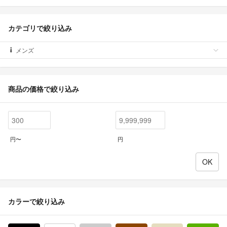
カテゴリで絞り込み
メンズ
商品の価格で絞り込み
円〜
円
カラーで絞り込み