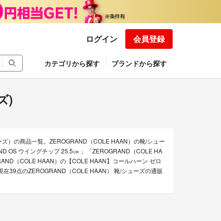
ログイン
会員登録
カテゴリから探す
ブランドから探す
ズ)
ーズ）の商品一覧。ZEROGRAND（COLE HAAN）の靴/シュー
 OS ウイングチップ 25.5㎝ 」「ZEROGRAND（COLE HA
RAND（COLE HAAN）の【COLE HAAN】コールハーン ゼロ
9点のZEROGRAND（COLE HAAN） 靴/シューズの通販