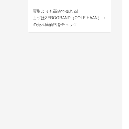
買取よりも高値で売れる!
まずはZEROGRAND（COLE HAAN）
の売れ筋価格をチェック