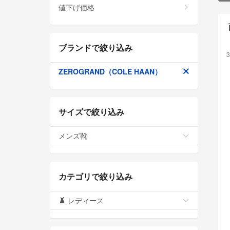
値下げ価格
ブランドで絞り込み
3
ZEROGRAND（COLE HAAN）
サイズで絞り込み
メンズ靴
カテゴリで絞り込み
レディース