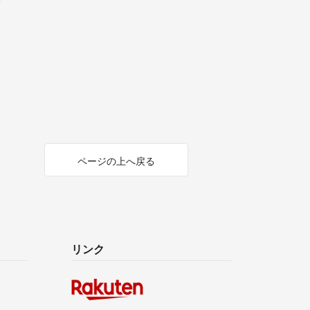
ページの上へ戻る
リンク