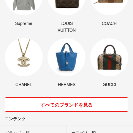
Supreme
LOUIS
COACH
VUITTON
CHANEL
HERMES
GUCCI
すべてのブランドを見る
コンテンツ
ブランド一覧
カテゴリ一覧