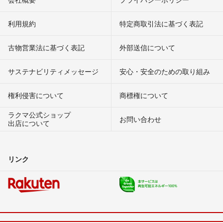
利用規約
特定商取引法に基づく表記
古物営業法に基づく表記
外部送信について
サステナビリティメッセージ
安心・安全のための取り組み
権利侵害について
商標権について
ラクマ公式ショップ
お問い合わせ
出店について
リンク