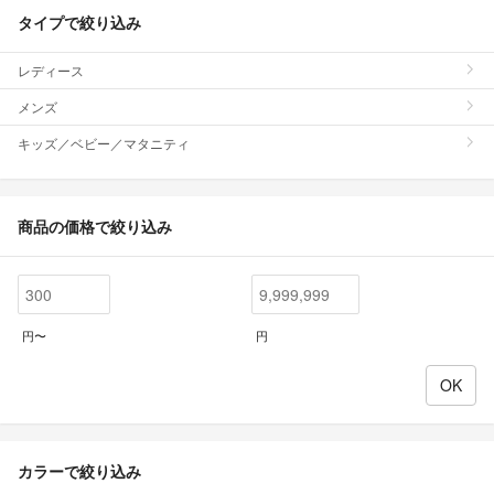
タイプで絞り込み
レディース
メンズ
キッズ／ベビー／マタニティ
商品の価格で絞り込み
円〜
円
カラーで絞り込み