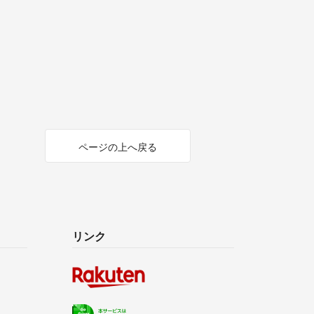
ページの上へ戻る
リンク