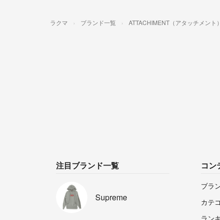
ラクマ
ブランド一覧
ATTACHIMENT（アタッチメント
注目ブランド一覧
コン
ブラ
Supreme
カテ
ラン