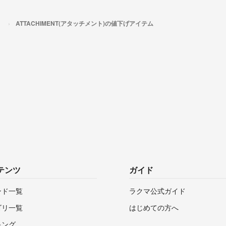
）
ATTACHIMENT(アタッチメント)の値下げアイテム
テンツ
ガイド
ンド一覧
ラクマ公式ガイド
ゴリ一覧
はじめての方へ
キング