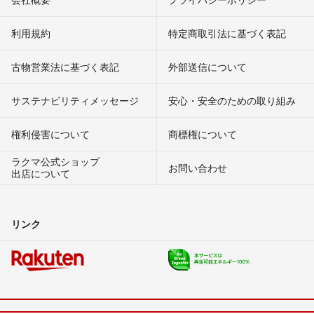
利用規約
特定商取引法に基づく表記
古物営業法に基づく表記
外部送信について
サステナビリティメッセージ
安心・安全のための取り組み
権利侵害について
商標権について
ラクマ公式ショップ
お問い合わせ
出店について
リンク