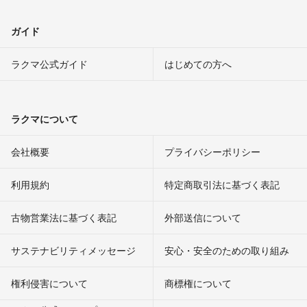
ガイド
ラクマ公式ガイド
はじめての方へ
ラクマについて
会社概要
プライバシーポリシー
利用規約
特定商取引法に基づく表記
古物営業法に基づく表記
外部送信について
サステナビリティメッセージ
安心・安全のための取り組み
権利侵害について
商標権について