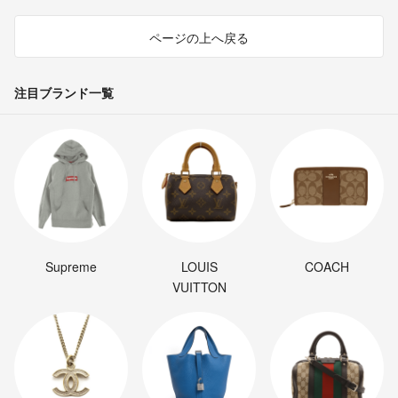
ページの上へ戻る
注目ブランド一覧
Supreme
LOUIS
COACH
VUITTON