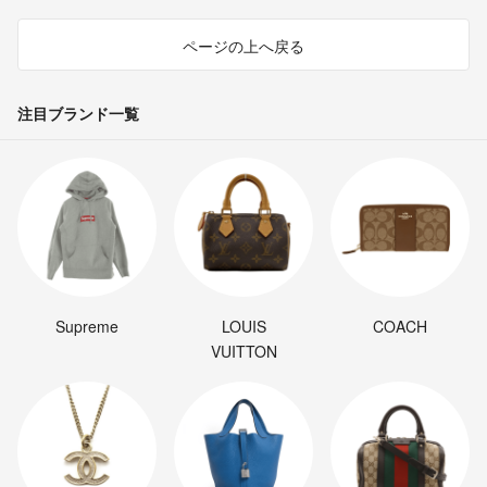
ページの上へ戻る
注目ブランド一覧
Supreme
LOUIS
COACH
VUITTON