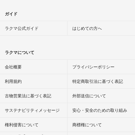
ガイド
ラクマ公式ガイド
はじめての方へ
ラクマについて
会社概要
プライバシーポリシー
利用規約
特定商取引法に基づく表記
古物営業法に基づく表記
外部送信について
サステナビリティメッセージ
安心・安全のための取り組み
権利侵害について
商標権について