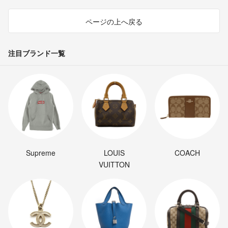
ページの上へ戻る
注目ブランド一覧
Supreme
LOUIS
COACH
VUITTON