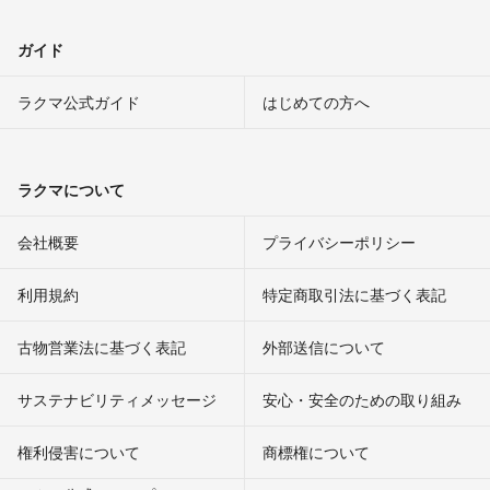
ガイド
ラクマ公式ガイド
はじめての方へ
ラクマについて
会社概要
プライバシーポリシー
利用規約
特定商取引法に基づく表記
古物営業法に基づく表記
外部送信について
サステナビリティメッセージ
安心・安全のための取り組み
権利侵害について
商標権について