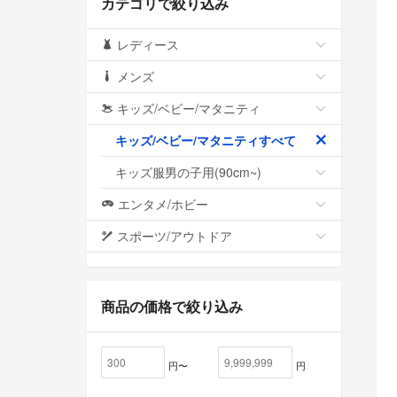
カテゴリで絞り込み
レディース
メンズ
キッズ/ベビー/マタニティ
キッズ/ベビー/マタニティすべて
キッズ服男の子用(90cm~)
エンタメ/ホビー
スポーツ/アウトドア
商品の価格で絞り込み
円〜
円