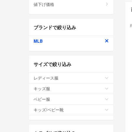
値下げ価格
ブランドで絞り込み
MLB
サイズで絞り込み
レディース服
キッズ服
ベビー服
キッズ/ベビー靴