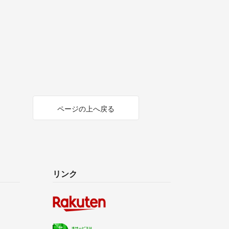
ページの上へ戻る
リンク