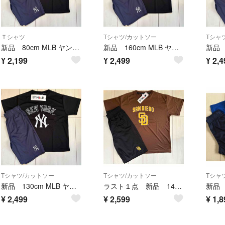
Ｔシャツ
Tシャツ/カットソー
Tシャ
新品 80cm MLB ヤンキース 半袖上下セットアップ メッシュ 黒
新品 160cm MLB ヤンキース 半袖上下セットアップ メッシュ 黒
¥
2,199
¥
2,499
¥
2,4
Tシャツ/カットソー
Tシャツ/カットソー
Tシャ
新品 130cm MLB ヤンキース 半袖上下セットアップ メッシュ 黒
ラスト１点 新品 140cm MLB パドレス 半袖上下セットアップ メッシュ 茶色
¥
2,499
¥
2,599
¥
1,8