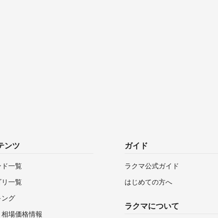
テンツ
ガイド
ンド一覧
ラクマ公式ガイド
ゴリ一覧
はじめての方へ
キング
ラクマについて
・相場価格情報