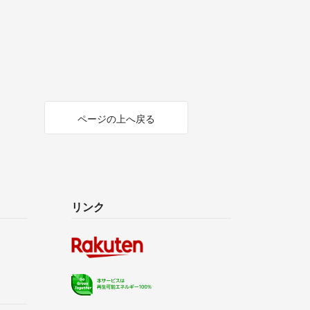
ページの上へ戻る
リンク