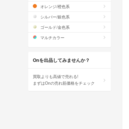
オレンジ/橙色系
シルバー/銀色系
ゴールド/金色系
マルチカラー
Onを出品してみませんか？
買取よりも高値で売れる!
まずはOnの売れ筋価格をチェック