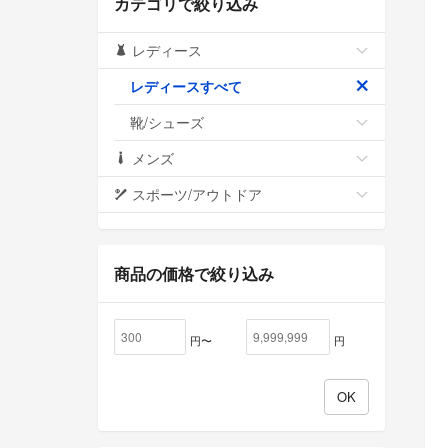
カテゴリで絞り込み
レディース
レディースすべて
靴/シューズ
メンズ
スポーツ/アウトドア
商品の価格で絞り込み
円〜
円