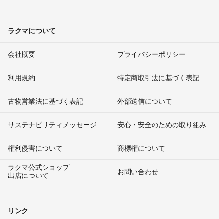
ラクマについて
会社概要
プライバシーポリシー
利用規約
特定商取引法に基づく表記
古物営業法に基づく表記
外部送信について
サステナビリティメッセージ
安心・安全のための取り組み
権利侵害について
商標権について
ラクマ公式ショップ
お問い合わせ
出店について
リンク