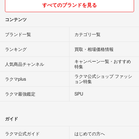
すべてのブランドを見る
コンテンツ
ブランド一覧
カテゴリ一覧
ランキング
買取・相場価格情報
キャンペーン一覧・おすすめ
人気商品チャンネル
特集
ラクマ公式ショップ ファッシ
ラクマplus
ョン特集
ラクマ最強鑑定
SPU
ガイド
ラクマ公式ガイド
はじめての方へ