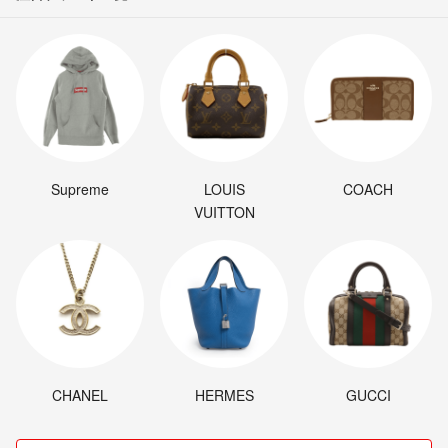
Supreme
LOUIS
COACH
VUITTON
CHANEL
HERMES
GUCCI