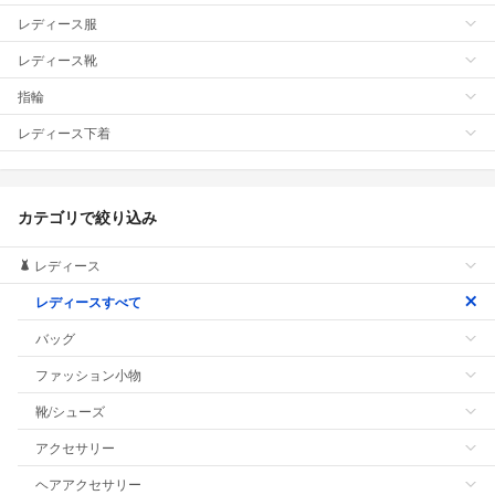
レディース服
レディース靴
指輪
レディース下着
カテゴリで絞り込み
レディース
レディースすべて
バッグ
ファッション小物
靴/シューズ
アクセサリー
ヘアアクセサリー