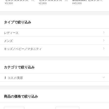
¥3,500
¥2,800
¥45,000
タイプで絞り込み
レディース
メンズ
キッズ／ベビー／マタニティ
カテゴリで絞り込み
コスメ/美容
商品の価格で絞り込み