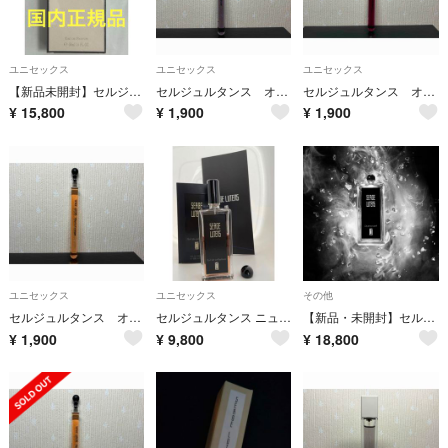
ユニセックス
ユニセックス
ユニセックス
【新品未開封】セルジュルタンス ニュイドゥセロファン オードパルファム 50ml
セルジュルタンス オードパルファム ラルリジューズ/修道女 4ml 香水
セルジュルタンス オードパルファム ラフィーユドゥベルラン 4ml 香水
¥
15,800
¥
1,900
¥
1,900
ユニセックス
ユニセックス
その他
セルジュルタンス オードパルファム フルールドランジェ 4ml 香水
セルジュルタンス ニュイドゥセロファン オードパルファム 50ml
【新品・未開封】セルジュルタンス ルペルスヴァン EDP 50ml
¥
1,900
¥
9,800
¥
18,800