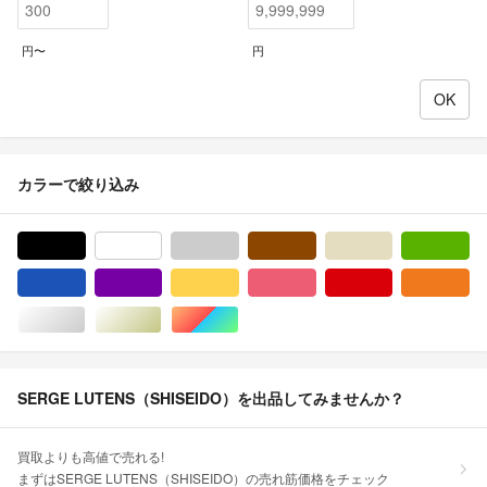
円〜
円
カラーで絞り込み
ブラック/黒色系
ホワイト/白色系
グレー/灰色系
ブラウン/茶色系
ベージュ系
グ
ブルー・ネイビー/青色系
パープル/紫色系
イエロー/黄色系
ピンク/桃色系
レッド/赤色系
オ
シルバー/銀色系
ゴールド/金色系
マルチカラー
SERGE LUTENS（SHISEIDO）を出品してみませんか？
買取よりも高値で売れる!
まずはSERGE LUTENS（SHISEIDO）の売れ筋価格をチェック