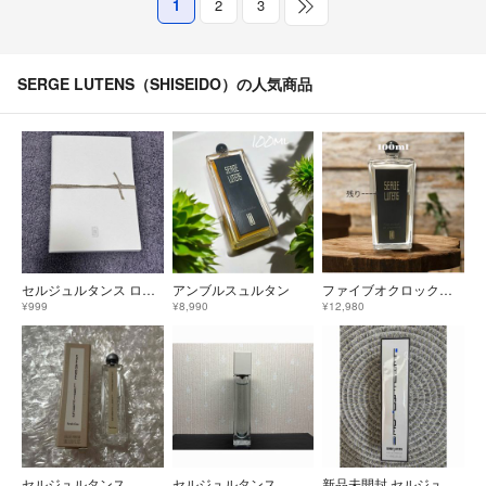
1
2
3
SERGE LUTENS（SHISEIDO）の人気商品
セルジュルタンス ロゴノート
アンブルスュルタン
ファイブオクロックオジャンジャンブル
¥999
¥8,990
¥12,980
セルジュルタンス マタンルタンス パロルドー オードパルファム 5ml 新品
セルジュルタンス ダンルブルーキペティーユ オードパルファム 10ml 香水
新品未開封 セルジュルタンス ロー フォアッド オードパルファム １００ｍＬ