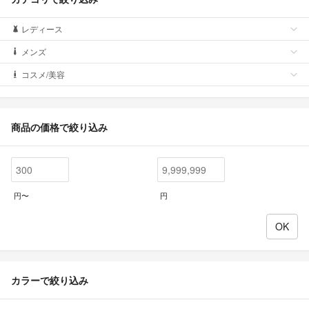
レディース
メンズ
コスメ/美容
商品の価格で絞り込み
円〜
円
カラーで絞り込み