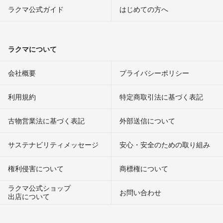
ラクマ公式ガイド
はじめての方へ
ラクマについて
会社概要
プライバシーポリシー
利用規約
特定商取引法に基づく表記
古物営業法に基づく表記
外部送信について
サステナビリティメッセージ
安心・安全のための取り組み
権利侵害について
商標権について
ラクマ公式ショップ
お問い合わせ
出店について