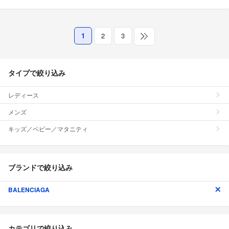
1
2
3
タイプで絞り込み
レディース
メンズ
キッズ／ベビー／マタニティ
ブランドで絞り込み
BALENCIAGA
カテゴリで絞り込み