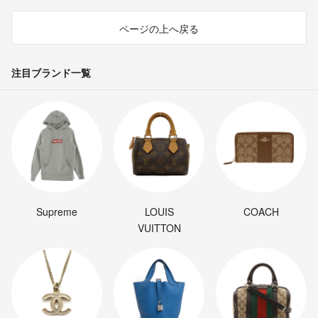
ページの上へ戻る
注目ブランド一覧
Supreme
LOUIS
COACH
VUITTON