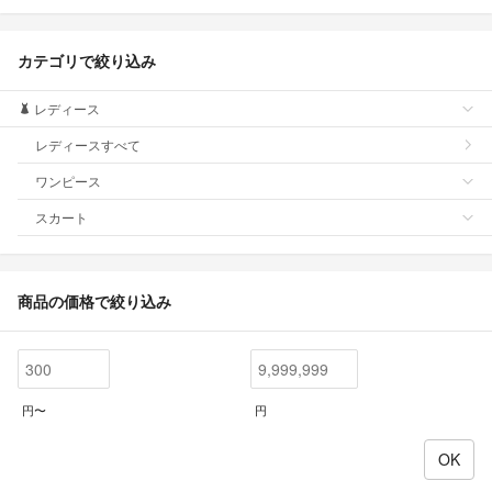
カテゴリで絞り込み
レディース
レディースすべて
ワンピース
スカート
商品の価格で絞り込み
円〜
円