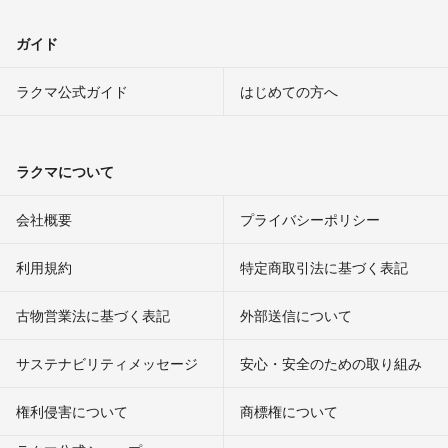
ガイド
ラクマ公式ガイド
はじめての方へ
ラクマについて
会社概要
プライバシーポリシー
利用規約
特定商取引法に基づく表記
古物営業法に基づく表記
外部送信について
サステナビリティメッセージ
安心・安全のための取り組み
権利侵害について
商標権について