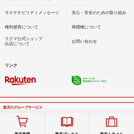
サステナビリティメッセージ
安心・安全のための取り組み
権利侵害について
商標権について
ラクマ公式ショップ
お問い合わせ
出店について
リンク
楽天のグループサービス