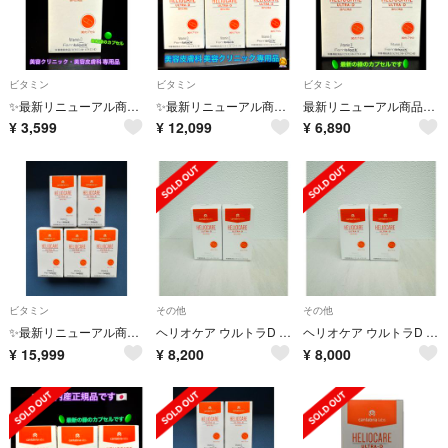
ビタミン
ビタミン
ビタミン
✨最新リニューアル商品です✨ヘリオケア ウルトラD✴️美容クリニック専用🥇👩
✨最新リニューアル商品です✨✴️ヘリオケア ウルトラD✴️美容クリニック専用
最新リニューアル商品✨✴️ヘリオケア ウルトラD🌞美容クリニック専用品です
¥
3,599
¥
12,099
¥
6,890
ビタミン
その他
その他
✨最新リニューアル商品です✨✴️ヘリオケア ウルトラD✴️美容クリニック専用
ヘリオケア ウルトラD 30粒
ヘリオケア ウルトラD 30粒
¥
15,999
¥
8,200
¥
8,000