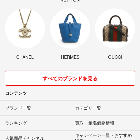
CHANEL
HERMES
GUCCI
すべてのブランドを見る
コンテンツ
ブランド一覧
カテゴリ一覧
ランキング
買取・相場価格情報
キャンペーン一覧・おすすめ
人気商品チャンネル