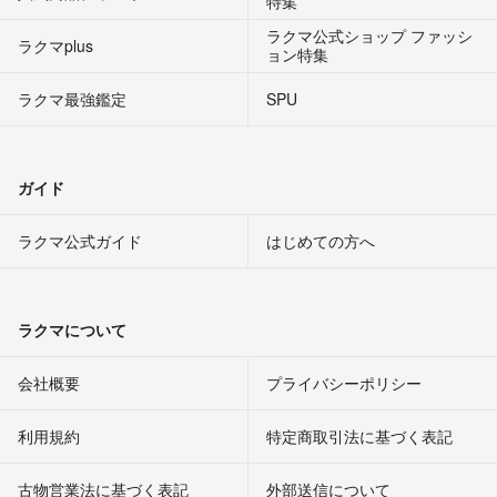
特集
ラクマ公式ショップ ファッシ
ラクマplus
ョン特集
ラクマ最強鑑定
SPU
ガイド
ラクマ公式ガイド
はじめての方へ
ラクマについて
会社概要
プライバシーポリシー
利用規約
特定商取引法に基づく表記
古物営業法に基づく表記
外部送信について