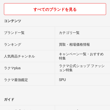
すべてのブランドを見る
コンテンツ
ブランド一覧
カテゴリ一覧
ランキング
買取・相場価格情報
キャンペーン一覧・おすすめ
人気商品チャンネル
特集
ラクマ公式ショップ ファッシ
ラクマplus
ョン特集
ラクマ最強鑑定
SPU
ガイド