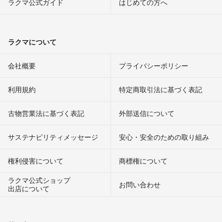
ラクマ公式ガイド
はじめての方へ
ラクマについて
会社概要
プライバシーポリシー
利用規約
特定商取引法に基づく表記
古物営業法に基づく表記
外部送信について
サステナビリティメッセージ
安心・安全のための取り組み
権利侵害について
商標権について
ラクマ公式ショップ
お問い合わせ
出店について