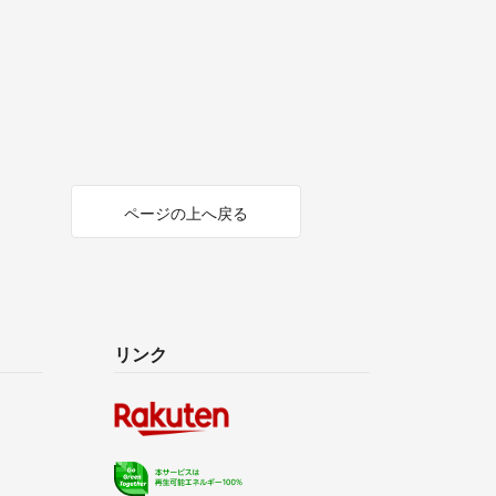
ページの上へ戻る
リンク