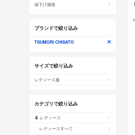
値下げ価格
ブランドで絞り込み
TSUMORI CHISATO
サイズで絞り込み
レディース服
カテゴリで絞り込み
レディース
レディースすべて