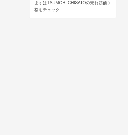
まずはTSUMORI CHISATOの売れ筋価
格をチェック