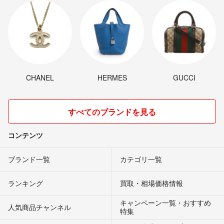
CHANEL
HERMES
GUCCI
すべてのブランドを見る
コンテンツ
ブランド一覧
カテゴリ一覧
ランキング
買取・相場価格情報
キャンペーン一覧・おすすめ
人気商品チャンネル
特集