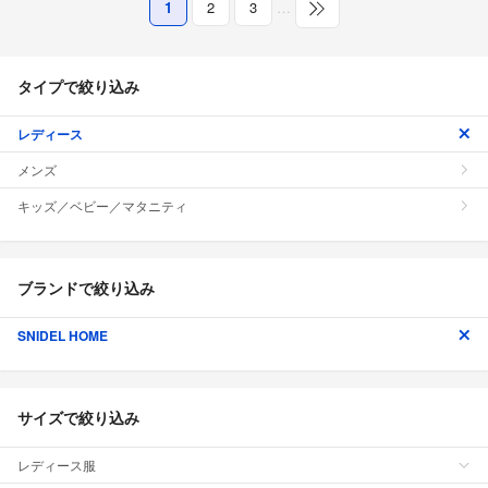
1
2
3
…
タイプで絞り込み
レディース
メンズ
キッズ／ベビー／マタニティ
ブランドで絞り込み
SNIDEL HOME
サイズで絞り込み
レディース服