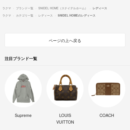
ラクマ
ブランド一覧
SNIDEL HOME（スナイデルホーム）
レディース
ラクマ
カテゴリ一覧
レディース
SNIDEL HOMEのレディース
ページの上へ戻る
注目ブランド一覧
Supreme
LOUIS
COACH
VUITTON