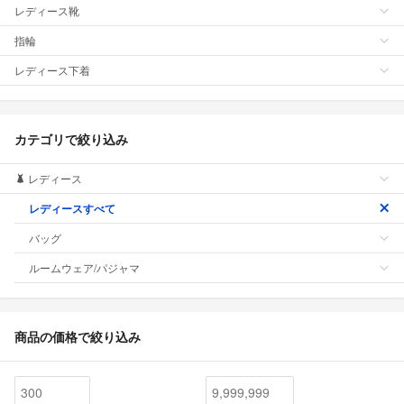
レディース靴
指輪
レディース下着
カテゴリで絞り込み
レディース
レディースすべて
バッグ
ルームウェア/パジャマ
商品の価格で絞り込み