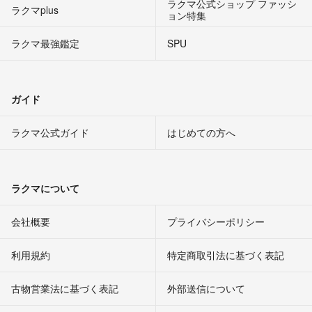
ラクマ公式ショップ ファッシ
ラクマplus
ョン特集
ラクマ最強鑑定
SPU
ガイド
ラクマ公式ガイド
はじめての方へ
ラクマについて
会社概要
プライバシーポリシー
利用規約
特定商取引法に基づく表記
古物営業法に基づく表記
外部送信について