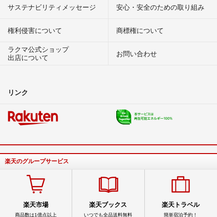
サステナビリティメッセージ
安心・安全のための取り組み
権利侵害について
商標権について
ラクマ公式ショップ
お問い合わせ
出店について
リンク
楽天のグループサービス
楽天市場
楽天ブックス
楽天トラベル
商品数は1億点以上
いつでも全品送料無料
簡単宿泊予約！