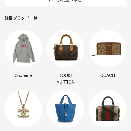
注目ブランド一覧
Supreme
LOUIS
COACH
VUITTON