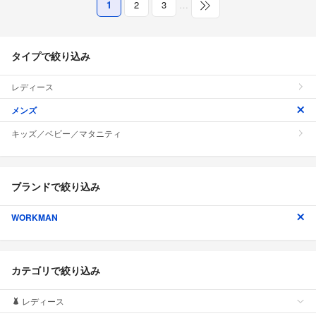
1
2
3
…
タイプで絞り込み
レディース
メンズ
キッズ／ベビー／マタニティ
ブランドで絞り込み
WORKMAN
カテゴリで絞り込み
レディース