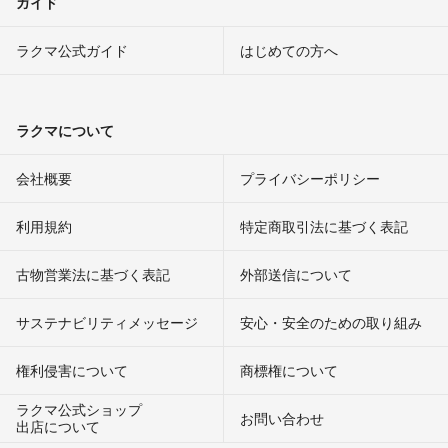
ガイド
ラクマ公式ガイド
はじめての方へ
ラクマについて
会社概要
プライバシーポリシー
利用規約
特定商取引法に基づく表記
古物営業法に基づく表記
外部送信について
サステナビリティメッセージ
安心・安全のための取り組み
権利侵害について
商標権について
ラクマ公式ショップ
お問い合わせ
出店について