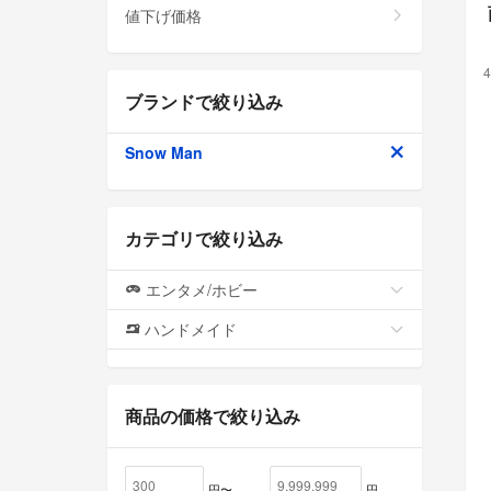
値下げ価格
4
ブランドで絞り込み
Snow Man
カテゴリで絞り込み
エンタメ/ホビー
ハンドメイド
商品の価格で絞り込み
円〜
円