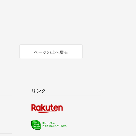
ページの上へ戻る
リンク