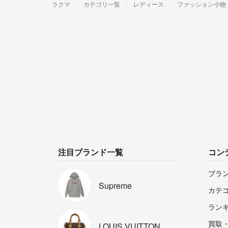
ラクマ
カテゴリ一覧
レディース
ファッション小物
注目ブランド一覧
コン
ブラ
Supreme
カテ
ラン
買取
LOUIS
VUITTON