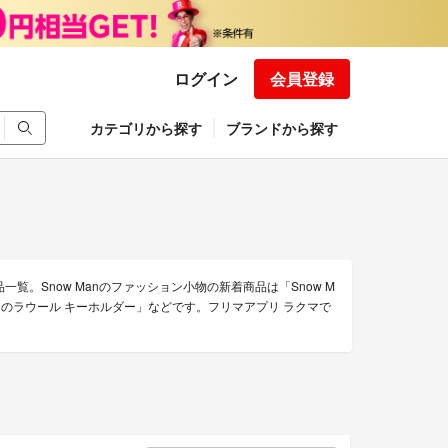
ログイン
会員登録
カテゴリから探す
ブランドから探す
一覧。Snow Manのファッション小物の新着商品は「Snow M
w Manのラウール キーホルダー」などです。フリマアプリ ラクマで