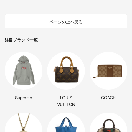
ページの上へ戻る
注目ブランド一覧
Supreme
LOUIS
COACH
VUITTON