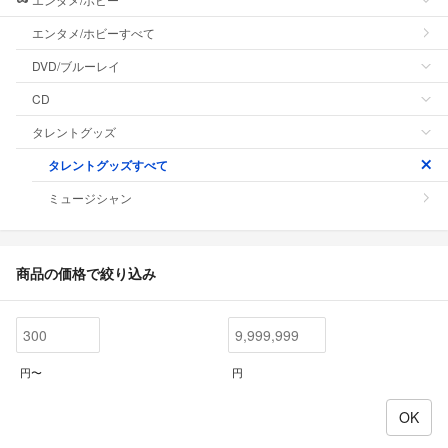
エンタメ/ホビーすべて
DVD/ブルーレイ
CD
タレントグッズ
タレントグッズすべて
ミュージシャン
商品の価格で絞り込み
円〜
円