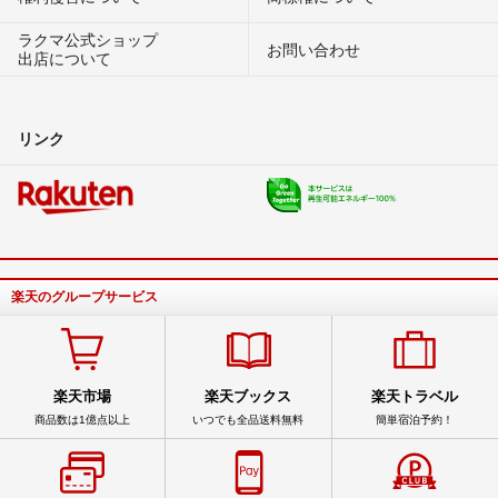
ラクマ公式ショップ
お問い合わせ
出店について
リンク
楽天のグループサービス
楽天市場
楽天ブックス
楽天トラベル
商品数は1億点以上
いつでも全品送料無料
簡単宿泊予約！