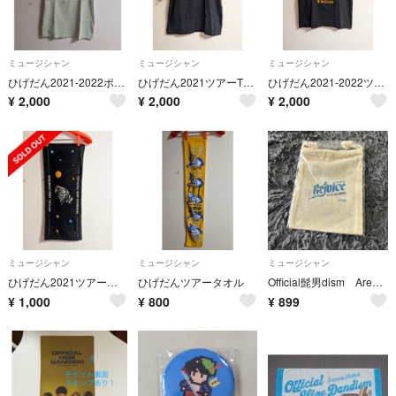
ミュージシャン
ミュージシャン
ミュージシャン
ひげだん2021-2022ポストマンTシャツ
ひげだん2021ツアーTシャツ
ひげだん2021-2022ツアーTシャツ
¥
2,000
¥
2,000
¥
2,000
ミュージシャン
ミュージシャン
ミュージシャン
ひげだん2021ツアータオル
ひげだんツアータオル
Official髭男dism Arena Tour 2024 -Rejoice- 巾着袋
¥
1,000
¥
800
¥
899