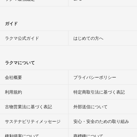
ガイド
ラクマ公式ガイド
はじめての方へ
ラクマについて
会社概要
プライバシーポリシー
利用規約
特定商取引法に基づく表記
古物営業法に基づく表記
外部送信について
サステナビリティメッセージ
安心・安全のための取り組み
権利侵害について
商標権について