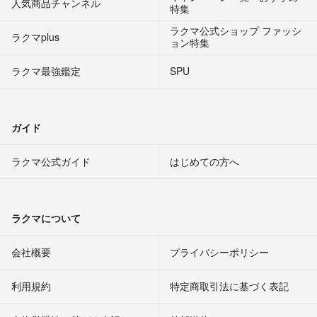
人気商品チャンネル
特集
ラクマ公式ショップ ファッシ
ラクマplus
ョン特集
ラクマ最強鑑定
SPU
ガイド
ラクマ公式ガイド
はじめての方へ
ラクマについて
会社概要
プライバシーポリシー
利用規約
特定商取引法に基づく表記