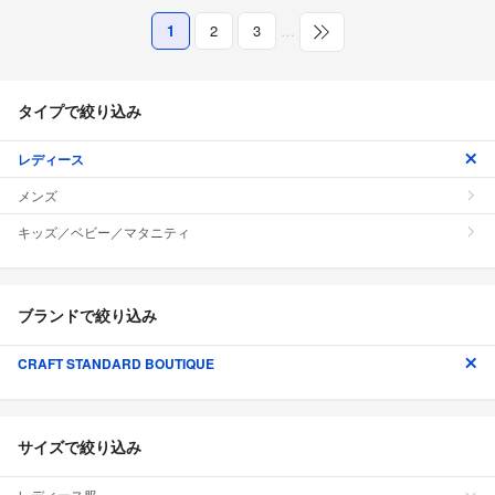
1
2
3
…
タイプで絞り込み
レディース
メンズ
キッズ／ベビー／マタニティ
ブランドで絞り込み
CRAFT STANDARD BOUTIQUE
サイズで絞り込み
レディース服