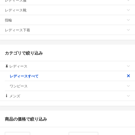
レディース靴
指輪
レディース下着
カテゴリで絞り込み
レディース
レディースすべて
ワンピース
メンズ
商品の価格で絞り込み