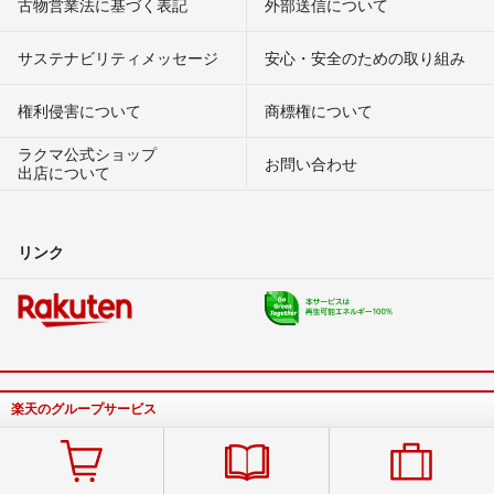
古物営業法に基づく表記
外部送信について
サステナビリティメッセージ
安心・安全のための取り組み
権利侵害について
商標権について
ラクマ公式ショップ
お問い合わせ
出店について
リンク
楽天のグループサービス