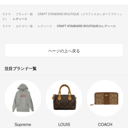
ラクマ
ブランド一覧
CRAFT STANDARD BOUTIQUE（クラフトスタンダードブティッ
ク）
レディース
ラクマ
カテゴリ一覧
レディース
CRAFT STANDARD BOUTIQUEのレディース
ページの上へ戻る
注目ブランド一覧
Supreme
LOUIS
COACH