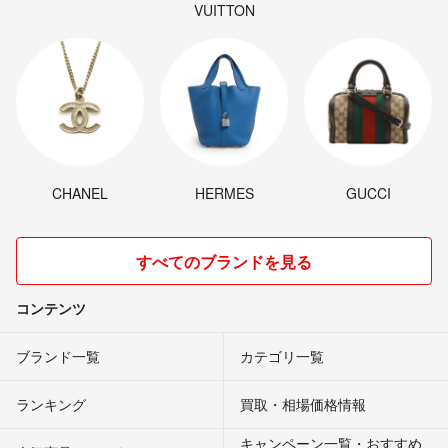
VUITTON
CHANEL
HERMES
GUCCI
すべてのブランドを見る
コンテンツ
ブランド一覧
カテゴリ一覧
ランキング
買取・相場価格情報
キャンペーン一覧・おすすめ