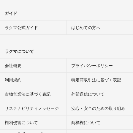
ガイド
ラクマ公式ガイド
はじめての方へ
ラクマについて
会社概要
プライバシーポリシー
利用規約
特定商取引法に基づく表記
古物営業法に基づく表記
外部送信について
サステナビリティメッセージ
安心・安全のための取り組み
権利侵害について
商標権について