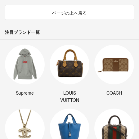
ページの上へ戻る
注目ブランド一覧
Supreme
LOUIS
COACH
VUITTON