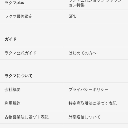
ラクマplus
ョン特集
ラクマ最強鑑定
SPU
ガイド
ラクマ公式ガイド
はじめての方へ
ラクマについて
会社概要
プライバシーポリシー
利用規約
特定商取引法に基づく表記
古物営業法に基づく表記
外部送信について