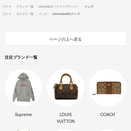
ラクマ
ブランド一覧
cleaveland（クリーブランド）
メンズ
ラクマ
カテゴリ一覧
メンズ
cleavelandのメンズ
ページの上へ戻る
注目ブランド一覧
Supreme
LOUIS
COACH
VUITTON