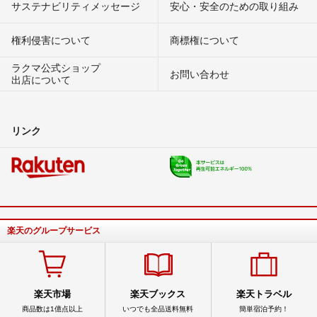
サステナビリティメッセージ
安心・安全のための取り組み
権利侵害について
商標権について
ラクマ公式ショップ
お問い合わせ
出店について
リンク
楽天のグループサービス
楽天市場
楽天ブックス
楽天トラベル
商品数は1億点以上
いつでも全品送料無料
簡単宿泊予約！