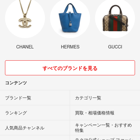
CHANEL
HERMES
GUCCI
すべてのブランドを見る
コンテンツ
ブランド一覧
カテゴリ一覧
ランキング
買取・相場価格情報
キャンペーン一覧・おすすめ
人気商品チャンネル
特集
ラクマ公式ショップ ファッシ