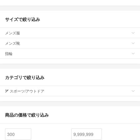
サイズで絞り込み
メンズ服
メンズ靴
指輪
カテゴリで絞り込み
スポーツ/アウトドア
商品の価格で絞り込み