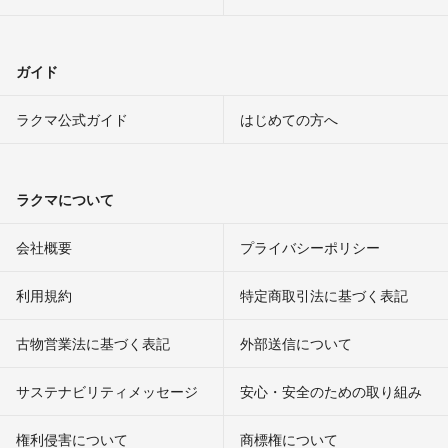
ガイド
ラクマ公式ガイド
はじめての方へ
ラクマについて
会社概要
プライバシーポリシー
利用規約
特定商取引法に基づく表記
古物営業法に基づく表記
外部送信について
サステナビリティメッセージ
安心・安全のための取り組み
権利侵害について
商標権について