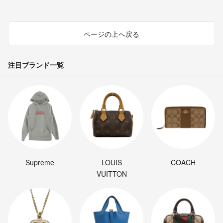
ページの上へ戻る
注目ブランド一覧
Supreme
LOUIS
COACH
VUITTON