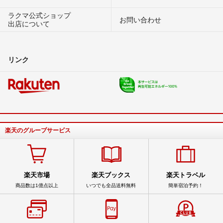
ラクマ公式ショップ
お問い合わせ
出店について
リンク
楽天のグループサービス
楽天市場
楽天ブックス
楽天トラベル
商品数は1億点以上
いつでも全品送料無料
簡単宿泊予約！