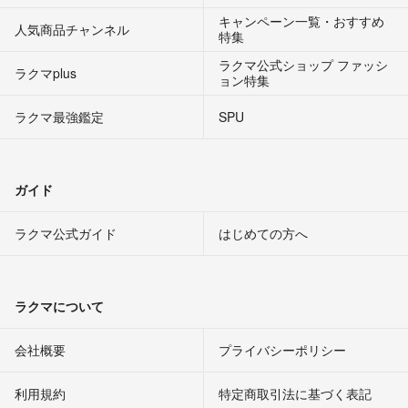
キャンペーン一覧・おすすめ
人気商品チャンネル
特集
ラクマ公式ショップ ファッシ
ラクマplus
ョン特集
ラクマ最強鑑定
SPU
ガイド
ラクマ公式ガイド
はじめての方へ
ラクマについて
会社概要
プライバシーポリシー
利用規約
特定商取引法に基づく表記