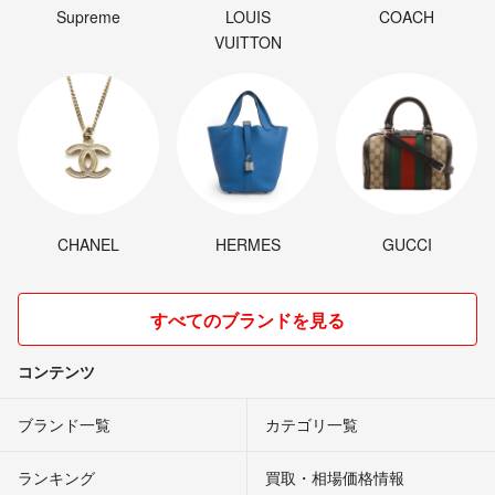
Supreme
LOUIS
COACH
VUITTON
CHANEL
HERMES
GUCCI
すべてのブランドを見る
コンテンツ
ブランド一覧
カテゴリ一覧
ランキング
買取・相場価格情報