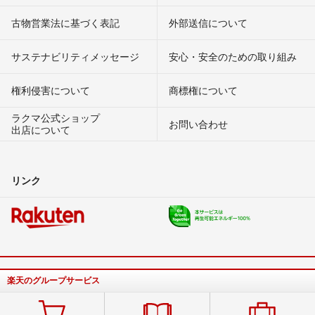
古物営業法に基づく表記
外部送信について
サステナビリティメッセージ
安心・安全のための取り組み
権利侵害について
商標権について
ラクマ公式ショップ
お問い合わせ
出店について
リンク
楽天のグループサービス