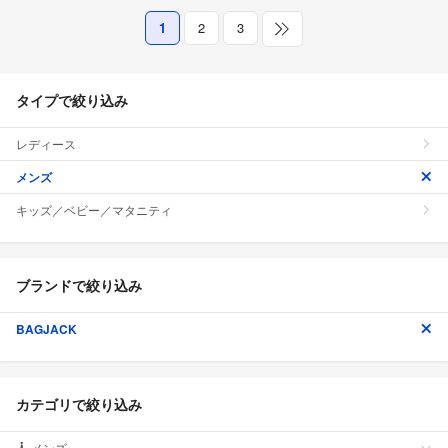
1
2
3
タイプで絞り込み
レディース
メンズ
キッズ／ベビー／マタニティ
ブランドで絞り込み
BAGJACK
カテゴリで絞り込み
メンズ