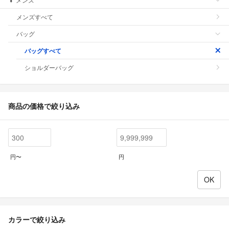
メンズすべて
バッグ
バッグすべて
ショルダーバッグ
商品の価格で絞り込み
円〜
円
カラーで絞り込み