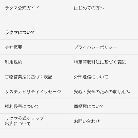
ラクマ公式ガイド
はじめての方へ
ラクマについて
会社概要
プライバシーポリシー
利用規約
特定商取引法に基づく表記
古物営業法に基づく表記
外部送信について
サステナビリティメッセージ
安心・安全のための取り組み
権利侵害について
商標権について
ラクマ公式ショップ
お問い合わせ
出店について