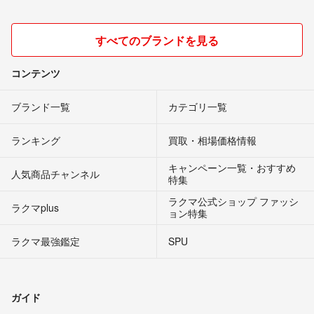
すべてのブランドを見る
コンテンツ
ブランド一覧
カテゴリ一覧
ランキング
買取・相場価格情報
キャンペーン一覧・おすすめ
人気商品チャンネル
特集
ラクマ公式ショップ ファッシ
ラクマplus
ョン特集
ラクマ最強鑑定
SPU
ガイド