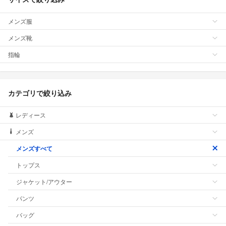
メンズ服
メンズ靴
指輪
カテゴリで絞り込み
レディース
メンズ
メンズすべて
トップス
ジャケット/アウター
パンツ
バッグ