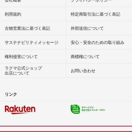
利用規約
特定商取引法に基づく表記
古物営業法に基づく表記
外部送信について
サステナビリティメッセージ
安心・安全のための取り組み
権利侵害について
商標権について
ラクマ公式ショップ
お問い合わせ
出店について
リンク