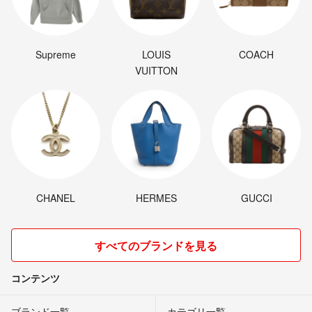
Supreme
LOUIS
COACH
VUITTON
CHANEL
HERMES
GUCCI
すべてのブランドを見る
コンテンツ
ブランド一覧
カテゴリ一覧