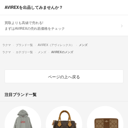
AVIREXを出品してみませんか？
買取よりも高値で売れる!
まずはAVIREXの売れ筋価格をチェック
ラクマ
ブランド一覧
AVIREX（アヴィレックス）
メンズ
ラクマ
カテゴリ一覧
メンズ
AVIREXのメンズ
ページの上へ戻る
注目ブランド一覧