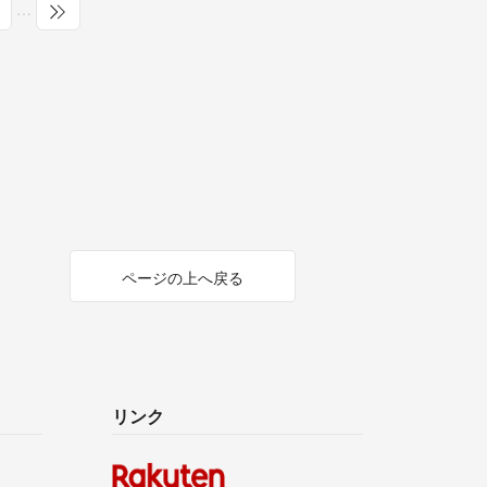
…
ページの上へ戻る
リンク