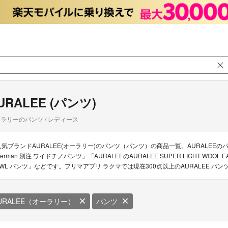
URALEE (パンツ)
ラリーのパンツ / レディース
人気ブランドAURALEE(オーラリー)のパンツ（パンツ）の商品一覧。AURALEEのパンツ
erman 別注 ワイドチノパンツ」「AURALEEのAURALEE SUPER LIGHT WOOL E
5WL パンツ」などです。フリマアプリ ラクマでは現在300点以上のAURALEE 
URALEE（オーラリー）
パンツ