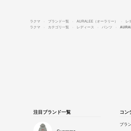
ラクマ
ブランド一覧
AURALEE（オーラリー）
レ
ラクマ
カテゴリ一覧
レディース
パンツ
AUR
注目ブランド一覧
コン
ブラ