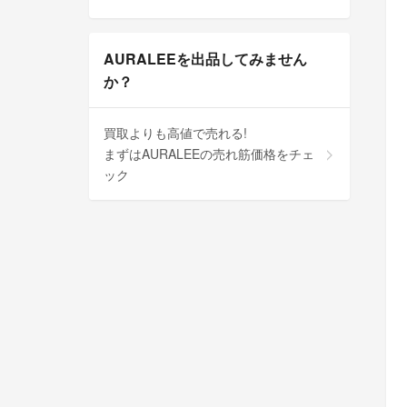
AURALEEを出品してみません
か？
買取よりも高値で売れる!
まずはAURALEEの売れ筋価格をチェ
ック