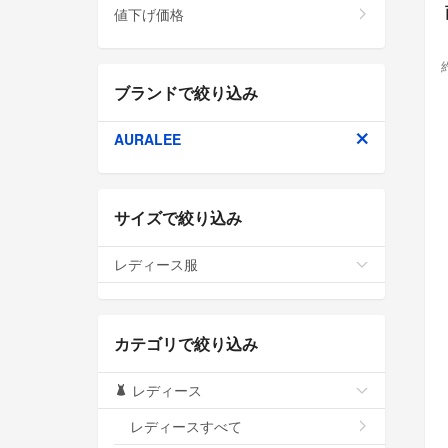
値下げ価格
ブランドで絞り込み
AURALEE
サイズで絞り込み
レディース服
カテゴリで絞り込み
レディース
レディースすべて