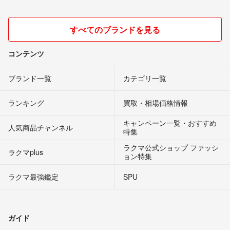
すべてのブランドを見る
コンテンツ
ブランド一覧
カテゴリ一覧
ランキング
買取・相場価格情報
キャンペーン一覧・おすすめ
人気商品チャンネル
特集
ラクマ公式ショップ ファッシ
ラクマplus
ョン特集
ラクマ最強鑑定
SPU
ガイド