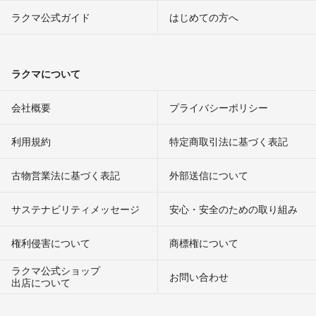
ラクマ公式ガイド
はじめての方へ
ラクマについて
会社概要
プライバシーポリシー
利用規約
特定商取引法に基づく表記
古物営業法に基づく表記
外部送信について
サステナビリティメッセージ
安心・安全のための取り組み
権利侵害について
商標権について
ラクマ公式ショップ
お問い合わせ
出店について