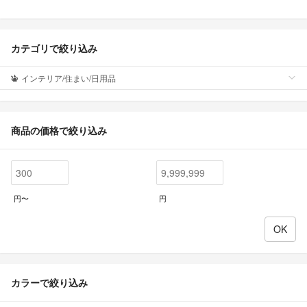
カテゴリで絞り込み
インテリア/住まい/日用品
商品の価格で絞り込み
円〜
円
カラーで絞り込み