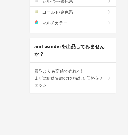
シルバー/銀色系
ゴールド/金色系
マルチカラー
and wanderを出品してみません
か？
買取よりも高値で売れる!
まずはand wanderの売れ筋価格をチ
ェック