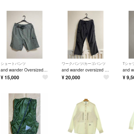
ショートパンツ
ワークパンツ/カーゴパンツ
and wander Oversized Cargo Short Pants
and wander oversized cargo pants
and w
¥
15,000
¥
20,000
¥
9,5