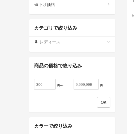
値下げ価格
カテゴリで絞り込み
レディース
商品の価格で絞り込み
円〜
円
カラーで絞り込み