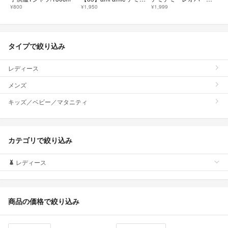
¥800
¥1,950
¥1,999
タイプで絞り込み
レディース
メンズ
キッズ／ベビー／マタニティ
カテゴリで絞り込み
レディース
商品の価格で絞り込み