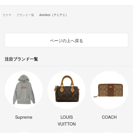
ラクマ
ブランド一覧
AmiAmi（アミアミ）
ページの上へ戻る
注目ブランド一覧
Supreme
LOUIS
COACH
VUITTON