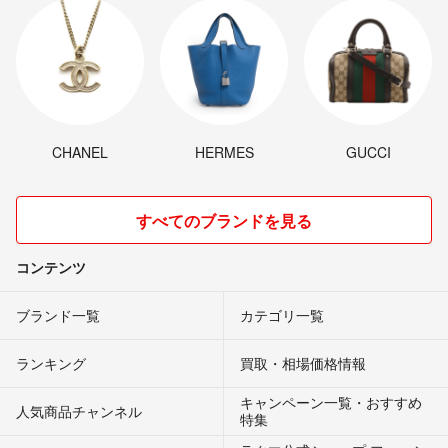
CHANEL
HERMES
GUCCI
すべてのブランドを見る
コンテンツ
ブランド一覧
カテゴリ一覧
ランキング
買取・相場価格情報
キャンペーン一覧・おすすめ
人気商品チャンネル
特集