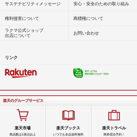
サステナビリティメッセージ
安心・安全のための取り組み
権利侵害について
商標権について
ラクマ公式ショップ
お問い合わせ
出店について
リンク
楽天のグループサービス
楽天市場
楽天ブックス
楽天トラベル
商品数は1億点以上
いつでも全品送料無料
簡単宿泊予約！