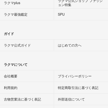
ラクマ公式ショップ ファッシ
ラクマplus
ョン特集
ラクマ最強鑑定
SPU
ガイド
ラクマ公式ガイド
はじめての方へ
ラクマについて
会社概要
プライバシーポリシー
利用規約
特定商取引法に基づく表記
古物営業法に基づく表記
外部送信について