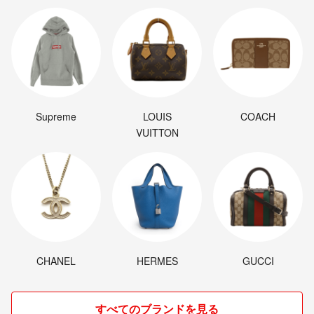
Supreme
LOUIS
COACH
VUITTON
CHANEL
HERMES
GUCCI
すべてのブランドを見る