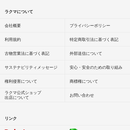
ラクマについて
会社概要
プライバシーポリシー
利用規約
特定商取引法に基づく表記
古物営業法に基づく表記
外部送信について
サステナビリティメッセージ
安心・安全のための取り組み
権利侵害について
商標権について
ラクマ公式ショップ
お問い合わせ
出店について
リンク