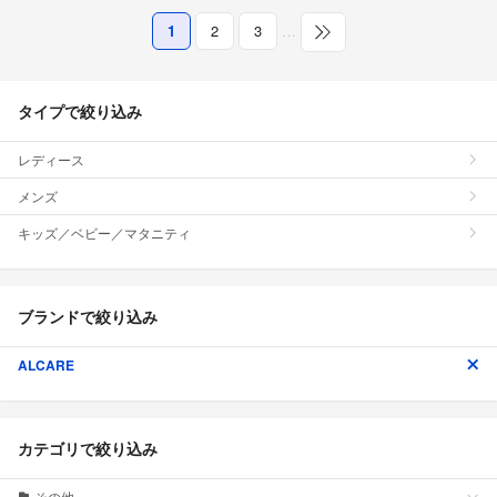
1
2
3
…
タイプで絞り込み
レディース
メンズ
キッズ／ベビー／マタニティ
ブランドで絞り込み
ALCARE
カテゴリで絞り込み
その他