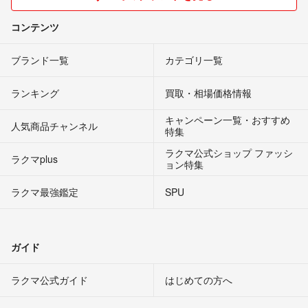
コンテンツ
ブランド一覧
カテゴリ一覧
ランキング
買取・相場価格情報
キャンペーン一覧・おすすめ
人気商品チャンネル
特集
ラクマ公式ショップ ファッシ
ラクマplus
ョン特集
ラクマ最強鑑定
SPU
ガイド
ラクマ公式ガイド
はじめての方へ