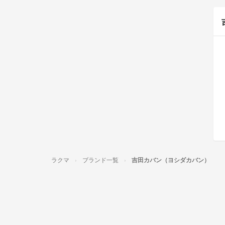
ラクマ
ブランド一覧
吉田カバン（ヨシダカバン）