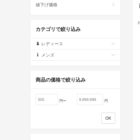
値下げ価格
カテゴリで絞り込み
レディース
メンズ
商品の価格で絞り込み
円〜
円