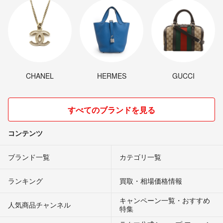
CHANEL
HERMES
GUCCI
すべてのブランドを見る
コンテンツ
ブランド一覧
カテゴリ一覧
ランキング
買取・相場価格情報
キャンペーン一覧・おすすめ
人気商品チャンネル
特集