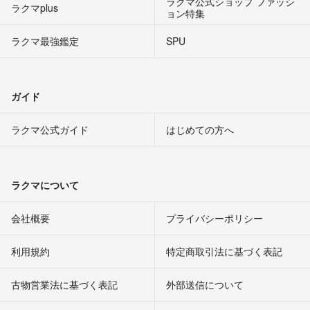
ラクマ公式ショップ ファッシ
ラクマplus
ョン特集
ラクマ最強鑑定
SPU
ガイド
ラクマ公式ガイド
はじめての方へ
ラクマについて
会社概要
プライバシーポリシー
利用規約
特定商取引法に基づく表記
古物営業法に基づく表記
外部送信について