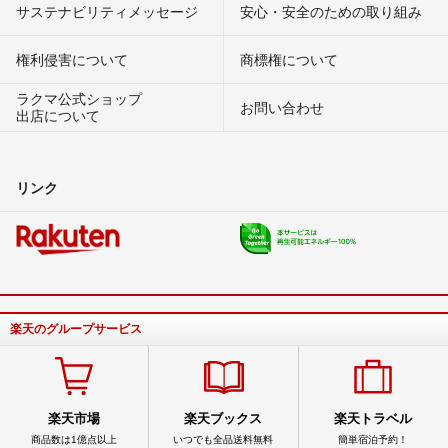
サステナビリティメッセージ
安心・安全のための取り組み
権利侵害について
商標権について
ラクマ公式ショップ
お問い合わせ
出店について
リンク
楽天のグループサービス
楽天市場
楽天ブックス
楽天トラベル
商品数は1億点以上
いつでも全品送料無料
簡単宿泊予約！