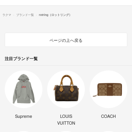
ラクマ
ブランド一覧
rotring（ロットリング）
ページの上へ戻る
注目ブランド一覧
Supreme
LOUIS
COACH
VUITTON