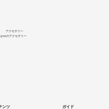
アクセサリー
Lynxのアクセサリー
テンツ
ガイド