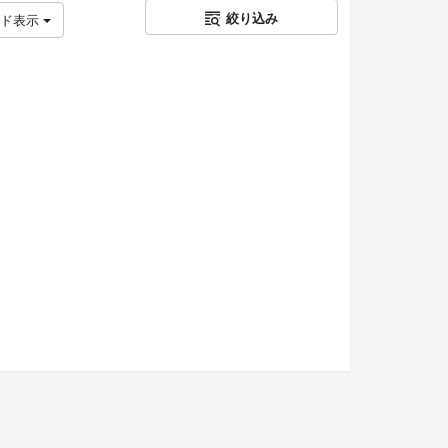
絞り込み
ッド表示