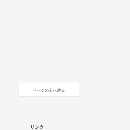
ページの上へ戻る
リンク