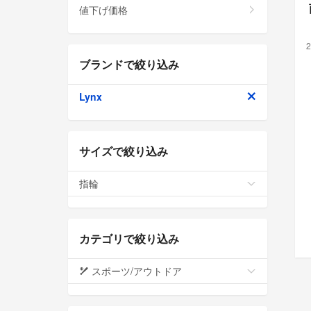
値下げ価格
2
ブランドで絞り込み
Lynx
サイズで絞り込み
指輪
カテゴリで絞り込み
スポーツ/アウトドア