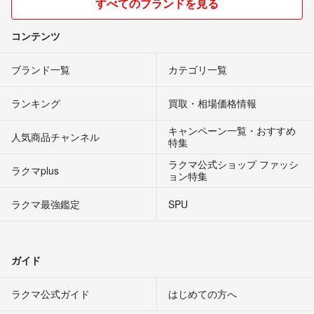
すべてのブランドを見る
コンテンツ
ブランド一覧
カテゴリ一覧
ランキング
買取・相場価格情報
キャンペーン一覧・おすすめ
人気商品チャンネル
特集
ラクマ公式ショップ ファッシ
ラクマplus
ョン特集
ラクマ最強鑑定
SPU
ガイド
ラクマ公式ガイド
はじめての方へ