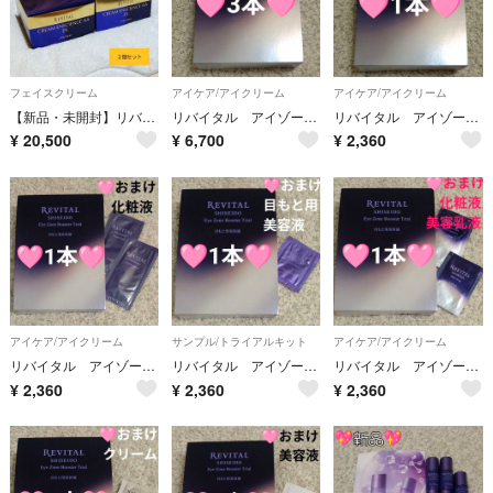
フェイスクリーム
アイケア/アイクリーム
アイケア/アイクリーム
【新品・未開封】リバイタル クリーム エンサイエンスAA EX ２個セット
リバイタル アイゾーンブースター 2.8ml×3本
リバイタル アイゾーンブースター 2.8ml×1本
¥
20,500
¥
6,700
¥
2,360
アイケア/アイクリーム
サンプル/トライアルキット
アイケア/アイクリーム
リバイタル アイゾーンブースター 2.8ml×1本
リバイタル アイゾーンブースター 2.8ml×1本
リバイタル アイゾーンブースター 2.8ml×1本
¥
2,360
¥
2,360
¥
2,360