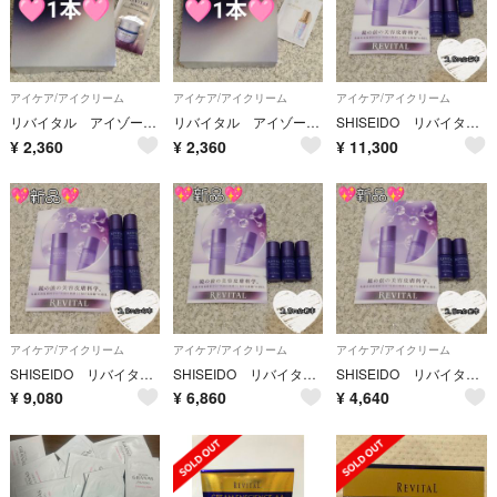
アイケア/アイクリーム
アイケア/アイクリーム
アイケア/アイクリーム
リバイタル アイゾーンブースター 2.8ml×1本
リバイタル アイゾーンブースター 2.8ml×1本
SHISEIDO リバイタル アイゾーンブースター サンプル 2.8mL×5本
¥
2,360
¥
2,360
¥
11,300
アイケア/アイクリーム
アイケア/アイクリーム
アイケア/アイクリーム
SHISEIDO リバイタル アイゾーンブースター サンプル 2.8mL×4本
SHISEIDO リバイタル アイゾーンブースター サンプル 2.8mL×3本
SHISEIDO リバイタル アイゾーンブースター サンプル 2.8mL×2本
¥
9,080
¥
6,860
¥
4,640