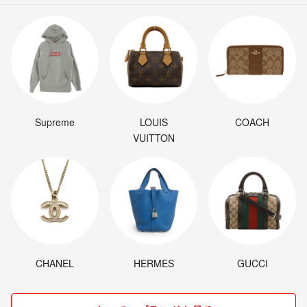
Supreme
LOUIS
COACH
VUITTON
CHANEL
HERMES
GUCCI