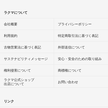
ラクマについて
会社概要
プライバシーポリシー
利用規約
特定商取引法に基づく表記
古物営業法に基づく表記
外部送信について
サステナビリティメッセージ
安心・安全のための取り組み
権利侵害について
商標権について
ラクマ公式ショップ
お問い合わせ
出店について
リンク