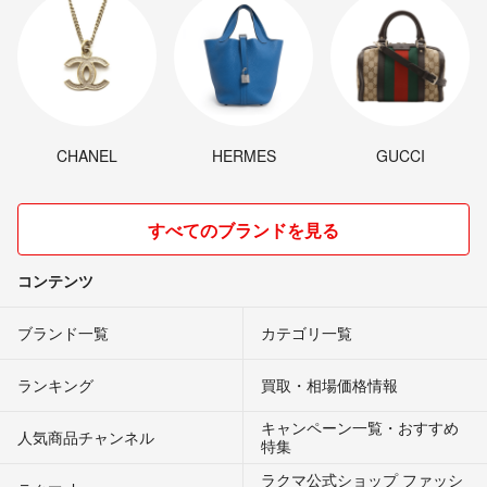
CHANEL
HERMES
GUCCI
すべてのブランドを見る
コンテンツ
ブランド一覧
カテゴリ一覧
ランキング
買取・相場価格情報
キャンペーン一覧・おすすめ
人気商品チャンネル
特集
ラクマ公式ショップ ファッシ