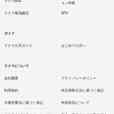
ラクマplus
ョン特集
ラクマ最強鑑定
SPU
ガイド
ラクマ公式ガイド
はじめての方へ
ラクマについて
会社概要
プライバシーポリシー
利用規約
特定商取引法に基づく表記
古物営業法に基づく表記
外部送信について