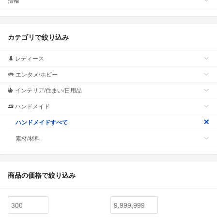
カテゴリで絞り込み
レディース
エンタメ/ホビー
インテリア/住まい/日用品
ハンドメイド
ハンドメイドすべて
素材/材料
商品の価格で絞り込み