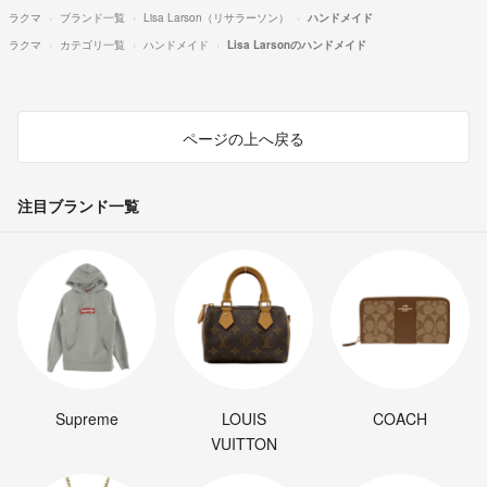
ラクマ
ブランド一覧
Lisa Larson（リサラーソン）
ハンドメイド
ラクマ
カテゴリ一覧
ハンドメイド
Lisa Larsonのハンドメイド
ページの上へ戻る
注目ブランド一覧
Supreme
LOUIS
COACH
VUITTON