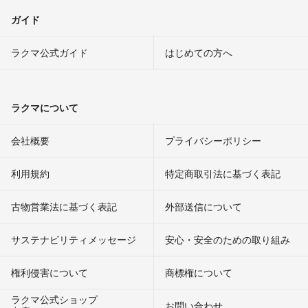
ガイド
ラクマ公式ガイド
はじめての方へ
ラクマについて
会社概要
プライバシーポリシー
利用規約
特定商取引法に基づく表記
古物営業法に基づく表記
外部送信について
サステナビリティメッセージ
安心・安全のための取り組み
権利侵害について
商標権について
ラクマ公式ショップ
お問い合わせ