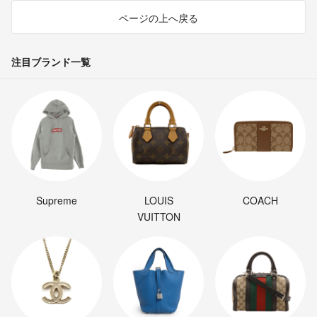
ページの上へ戻る
注目ブランド一覧
Supreme
LOUIS
COACH
VUITTON