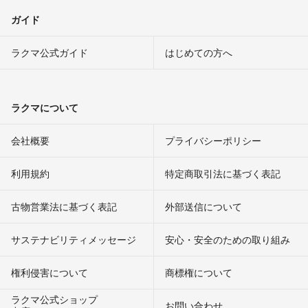
ガイド
ラクマ公式ガイド
はじめての方へ
ラクマについて
会社概要
プライバシーポリシー
利用規約
特定商取引法に基づく表記
古物営業法に基づく表記
外部送信について
サステナビリティメッセージ
安心・安全のための取り組み
権利侵害について
商標権について
ラクマ公式ショップ
お問い合わせ