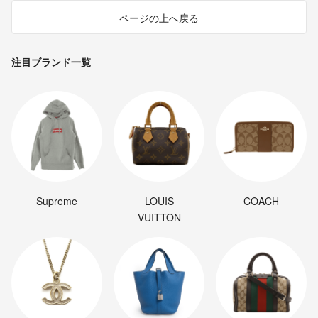
ページの上へ戻る
注目ブランド一覧
Supreme
LOUIS
COACH
VUITTON